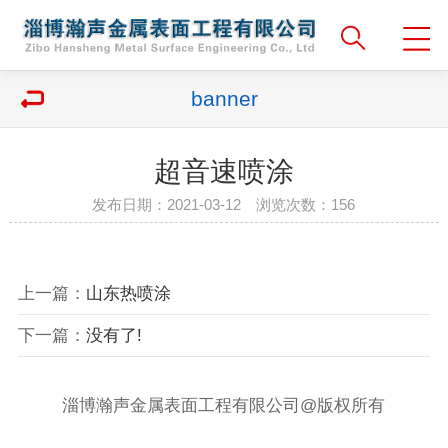
banner
超音速喷涂
发布日期：2021-03-12 浏览次数：
156
上一篇：
山东热喷涂
下一篇：
没有了!
淄博瀚声金属表面工程有限公司@版权所有