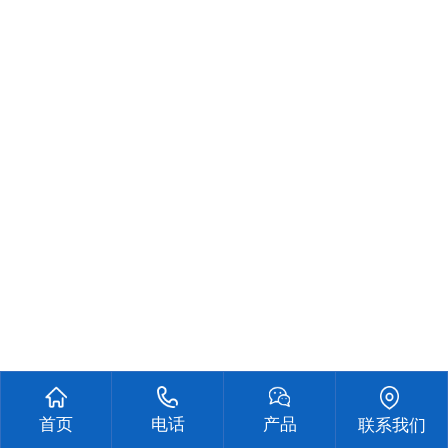
首页
电话
产品
联系我们