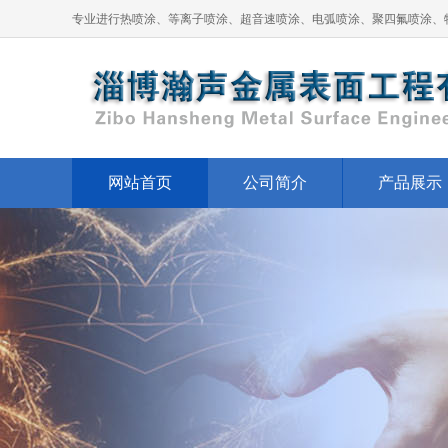
专业进行热喷涂、等离子喷涂、超音速喷涂、电弧喷涂、聚四氟喷涂、
网站首页
公司简介
产品展示