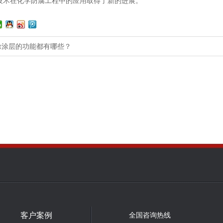
技术在化学防腐工程中的应用取得了新的进展。
涂涂层的功能都有哪些？
客户案例
全国咨询热线