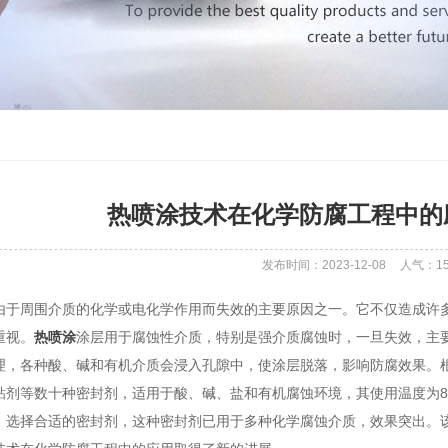
热喷涂技术在化学防腐工程中的
发布时间：2023-12-08
人气：
1
由于周围介质的化学或电化学作用而失效的主要原因之一。它不仅造成许
重视。
热喷涂
涂层用于腐蚀性介质，特别是强介质腐蚀时，一旦失效，主
理，各种酸、碱和有机介质会浸入孔隙中，使涂层脱落，影响防腐效果。
粘剂等数十种密封剂，适用于酸、碱、盐和有机腐蚀环境，其使用温度为8
，选择合适的密封剂，这种密封剂已用于多种化学腐蚀介质，效果突出。