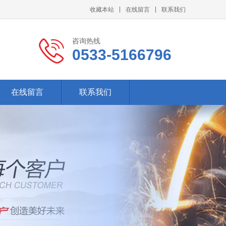
收藏本站
在线留言
联系我们
咨询热线
0533-5166796
在线留言
联系我们