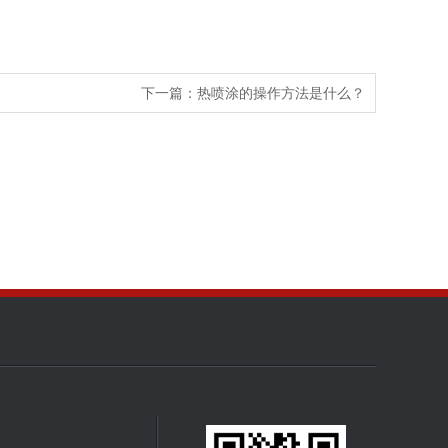
下一篇：
热喷涂的操作方法是什么？