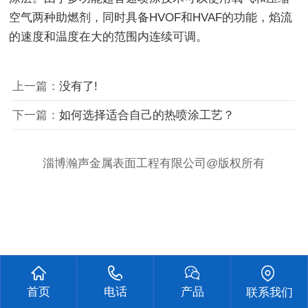
空气两种助燃剂，同时具备HVOF和HVAF的功能，焰流
的速度和温度在大的范围内连续可调。
上一篇：
没有了!
下一篇：
如何选择适合自己的热喷涂工艺？
淄博瀚声金属表面工程有限公司@版权所有
首页
电话
产品
联系我们