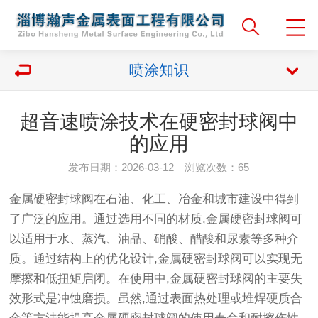
喷涂知识
超音速喷涂技术在硬密封球阀中
的应用
发布日期：2026-03-12 浏览次数：
65
金属硬密封球阀在石油、化工、冶金和城市建设中得到
了广泛的应用。通过选用不同的材质,金属硬密封球阀可
以适用于水、蒸汽、油品、硝酸、醋酸和尿素等多种介
质。通过结构上的优化设计,金属硬密封球阀可以实现无
摩擦和低扭矩启闭。在使用中,金属硬密封球阀的主要失
效形式是冲蚀磨损。虽然,通过表面热处理或堆焊硬质合